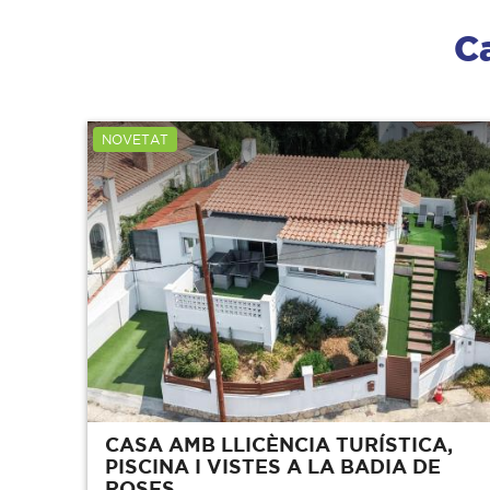
C
NOVETAT
CASA AMB LLICÈNCIA TURÍSTICA,
PISCINA I VISTES A LA BADIA DE
ROSES