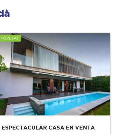
dà
NOVETAT
ESPECTACULAR CASA EN VENTA