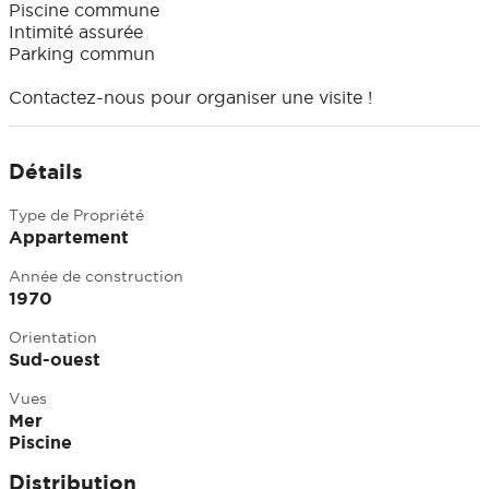
Piscine commune
Intimité assurée
Parking commun
Contactez-nous pour organiser une visite !
Détails
Type de Propriété
Appartement
Année de construction
1970
Orientation
Sud-ouest
Vues
Mer
Piscine
Distribution