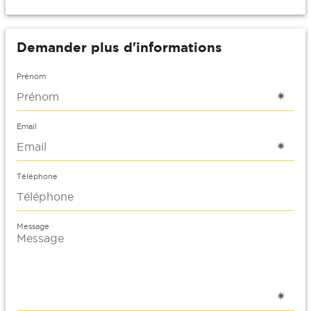
Demander plus d'informations
Prénom
Email
Téléphone
Message