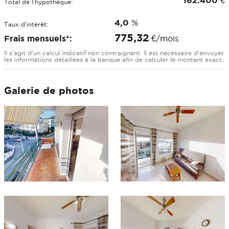
Total de l'hypothèque:
4,0
%
Taux d'intérêt:
775,32
Frais mensuels*:
€/mois
Il s'agit d'un calcul indicatif non contraignant. Il est nécessaire d'envoyer
les informations détaillées à la banque afin de calculer le montant exact.
Galerie de photos