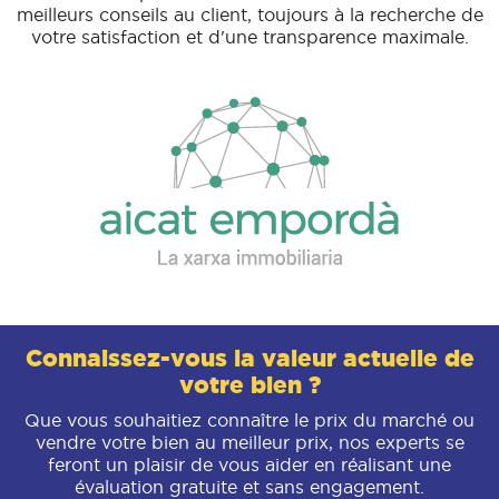
meilleurs conseils au client, toujours à la recherche de
votre satisfaction et d'une transparence maximale.
Connaissez-vous la valeur actuelle de
votre bien ?
Que vous souhaitiez connaître le prix du marché ou
vendre votre bien au meilleur prix, nos experts se
feront un plaisir de vous aider en réalisant une
évaluation gratuite et sans engagement.