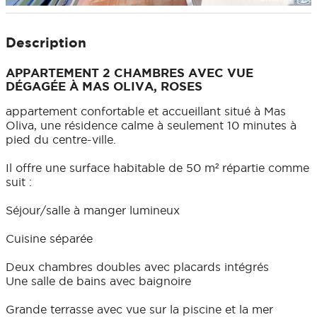
Description
APPARTEMENT 2 CHAMBRES AVEC VUE
DÉGAGÉE À MAS OLIVA, ROSES
appartement confortable et accueillant situé à Mas
Oliva, une résidence calme à seulement 10 minutes à
pied du centre-ville.
Il offre une surface habitable de 50 m² répartie comme
suit :
Séjour/salle à manger lumineux
Cuisine séparée
Deux chambres doubles avec placards intégrés
Une salle de bains avec baignoire
Grande terrasse avec vue sur la piscine et la mer