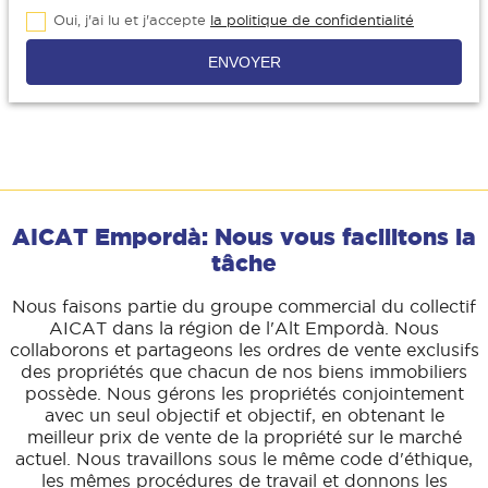
Oui, j'ai lu et j'accepte
la politique de confidentialité
ENVOYER
AICAT Empordà: Nous vous facilitons la
tâche
Nous faisons partie du groupe commercial du collectif
AICAT dans la région de l'Alt Empordà. Nous
collaborons et partageons les ordres de vente exclusifs
des propriétés que chacun de nos biens immobiliers
possède. Nous gérons les propriétés conjointement
avec un seul objectif et objectif, en obtenant le
meilleur prix de vente de la propriété sur le marché
actuel. Nous travaillons sous le même code d'éthique,
les mêmes procédures de travail et donnons les