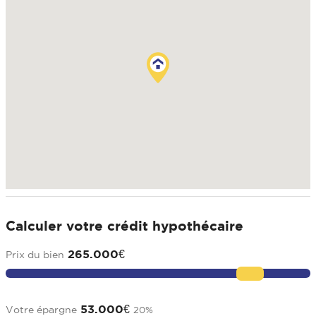
Calculer votre crédit hypothécaire
265.000
€
Prix du bien
53.000
€
Votre épargne
20
%