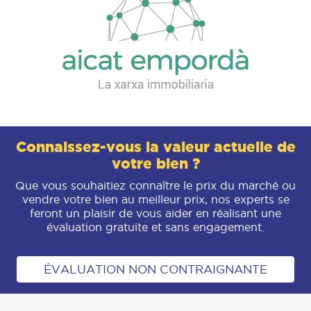
Connaissez-vous la valeur actuelle de
votre bien ?
Que vous souhaitiez connaître le prix du marché ou
vendre votre bien au meilleur prix, nos experts se
feront un plaisir de vous aider en réalisant une
évaluation gratuite et sans engagement.
ÉVALUATION NON CONTRAIGNANTE