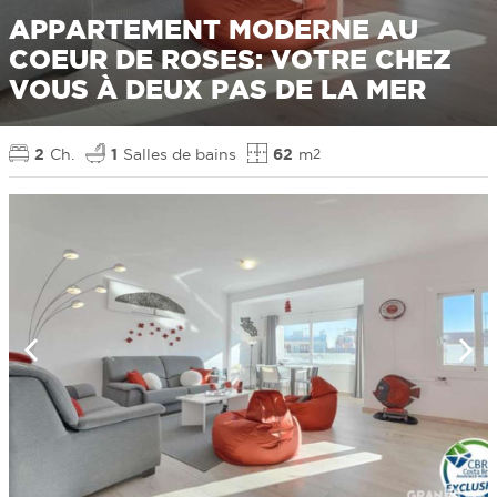
APPARTEMENT MODERNE AU
COEUR DE ROSES: VOTRE CHEZ
VOUS À DEUX PAS DE LA MER
2
Ch.
1
Salles de bains
62
m
2