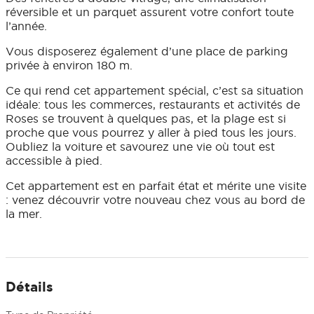
réversible et un parquet assurent votre confort toute
l’année.
Vous disposerez également d’une place de parking
privée à environ 180 m.
Ce qui rend cet appartement spécial, c’est sa situation
idéale: tous les commerces, restaurants et activités de
Roses se trouvent à quelques pas, et la plage est si
proche que vous pourrez y aller à pied tous les jours.
Oubliez la voiture et savourez une vie où tout est
accessible à pied.
Cet appartement est en parfait état et mérite une visite
: venez découvrir votre nouveau chez vous au bord de
la mer.
Détails