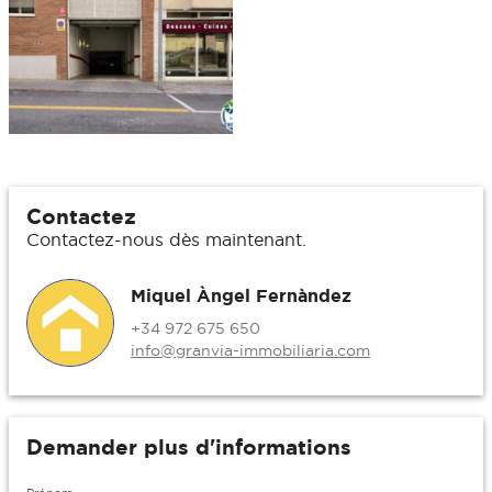
Contactez
Contactez-nous dès maintenant.
Miquel Àngel Fernàndez
+34 972 675 650
info@granvia-immobiliaria.com
Demander plus d'informations