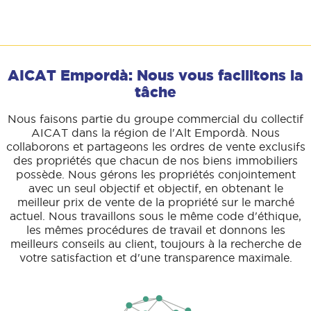
AICAT Empordà: Nous vous facilitons la
tâche
Nous faisons partie du groupe commercial du collectif
AICAT dans la région de l'Alt Empordà. Nous
collaborons et partageons les ordres de vente exclusifs
des propriétés que chacun de nos biens immobiliers
possède. Nous gérons les propriétés conjointement
avec un seul objectif et objectif, en obtenant le
meilleur prix de vente de la propriété sur le marché
actuel. Nous travaillons sous le même code d'éthique,
les mêmes procédures de travail et donnons les
meilleurs conseils au client, toujours à la recherche de
votre satisfaction et d'une transparence maximale.