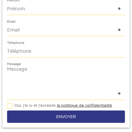
Prénom
Email
Téléphone
Message
Oui, j'ai lu et j'accepte
la politique de confidentialité
ENVOYER