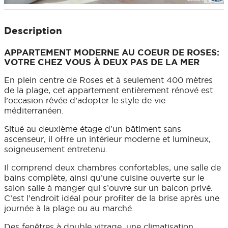
Description
APPARTEMENT MODERNE AU COEUR DE ROSES:
VOTRE CHEZ VOUS À DEUX PAS DE LA MER
En plein centre de Roses et à seulement 400 mètres
de la plage, cet appartement entièrement rénové est
l’occasion rêvée d’adopter le style de vie
méditerranéen.
Situé au deuxième étage d’un bâtiment sans
ascenseur, il offre un intérieur moderne et lumineux,
soigneusement entretenu.
Il comprend deux chambres confortables, une salle de
bains complète, ainsi qu’une cuisine ouverte sur le
salon salle à manger qui s’ouvre sur un balcon privé.
C’est l’endroit idéal pour profiter de la brise après une
journée à la plage ou au marché.
Des fenêtres à double vitrage, une climatisation