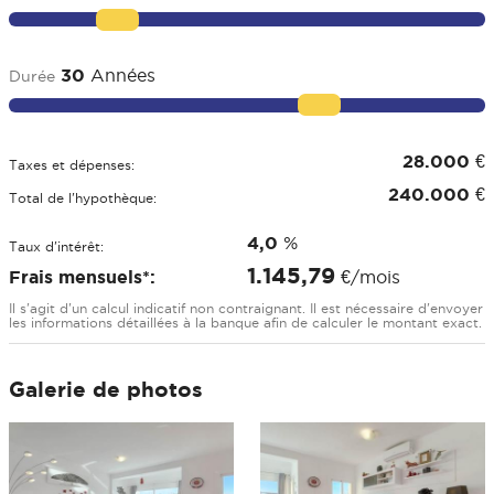
30
Années
Durée
28.000
€
Taxes et dépenses:
240.000
€
Total de l'hypothèque:
4,0
%
Taux d'intérêt:
1.145,79
Frais mensuels*:
€/mois
Il s'agit d'un calcul indicatif non contraignant. Il est nécessaire d'envoyer
les informations détaillées à la banque afin de calculer le montant exact.
Galerie de photos