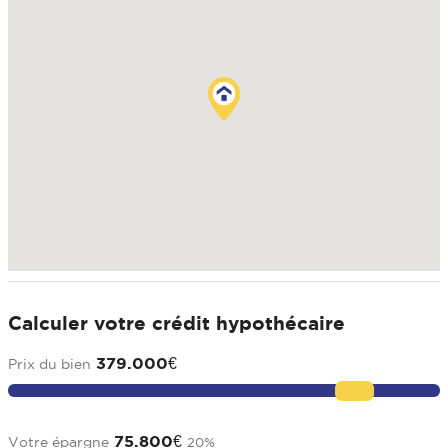
Calculer votre crédit hypothécaire
379.000
€
Prix du bien
75.800
€
Votre épargne
20
%