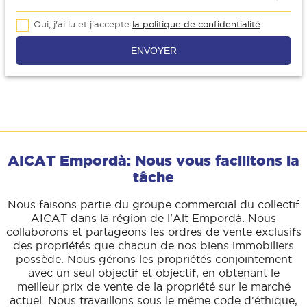
Oui, j'ai lu et j'accepte
la politique de confidentialité
ENVOYER
AICAT Empordà: Nous vous facilitons la
tâche
Nous faisons partie du groupe commercial du collectif
AICAT dans la région de l'Alt Empordà. Nous
collaborons et partageons les ordres de vente exclusifs
des propriétés que chacun de nos biens immobiliers
possède. Nous gérons les propriétés conjointement
avec un seul objectif et objectif, en obtenant le
meilleur prix de vente de la propriété sur le marché
actuel. Nous travaillons sous le même code d'éthique,