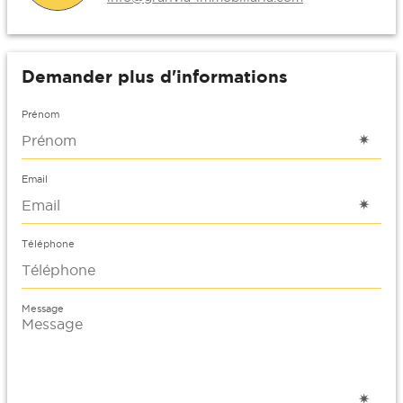
Demander plus d'informations
Prénom
Email
Téléphone
Message