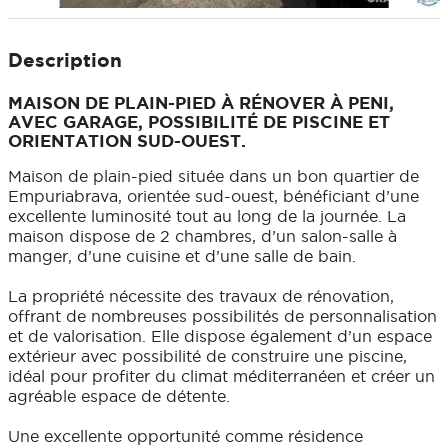
Description
MAISON DE PLAIN-PIED À RÉNOVER À PENI,
AVEC GARAGE, POSSIBILITÉ DE PISCINE ET
ORIENTATION SUD-OUEST.
Maison de plain-pied située dans un bon quartier de
Empuriabrava, orientée sud-ouest, bénéficiant d’une
excellente luminosité tout au long de la journée. La
maison dispose de 2 chambres, d’un salon-salle à
manger, d’une cuisine et d’une salle de bain.
La propriété nécessite des travaux de rénovation,
offrant de nombreuses possibilités de personnalisation
et de valorisation. Elle dispose également d’un espace
extérieur avec possibilité de construire une piscine,
idéal pour profiter du climat méditerranéen et créer un
agréable espace de détente.
Une excellente opportunité comme résidence