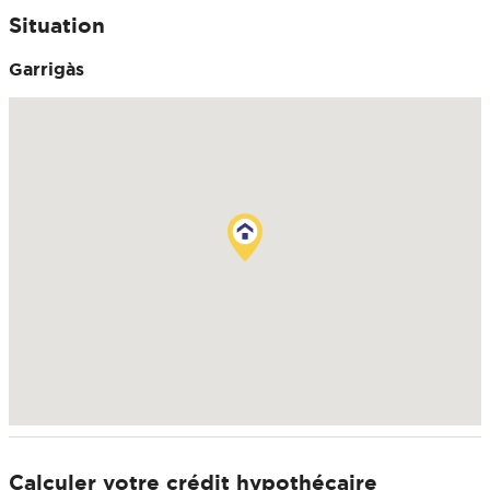
Situation
Garrigàs
Calculer votre crédit hypothécaire