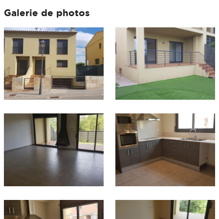
Galerie de photos