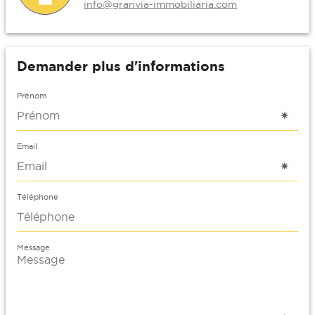
info@granvia-immobiliaria.com
Demander plus d'informations
Prénom
Email
Téléphone
Message