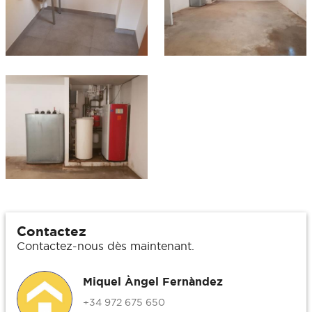
Contactez
Contactez-nous dès maintenant.
Miquel Àngel Fernàndez
+34 972 675 650