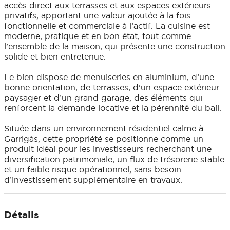
accès direct aux terrasses et aux espaces extérieurs
privatifs, apportant une valeur ajoutée à la fois
fonctionnelle et commerciale à l’actif. La cuisine est
moderne, pratique et en bon état, tout comme
l’ensemble de la maison, qui présente une construction
solide et bien entretenue.
Le bien dispose de menuiseries en aluminium, d’une
bonne orientation, de terrasses, d’un espace extérieur
paysager et d’un grand garage, des éléments qui
renforcent la demande locative et la pérennité du bail.
Située dans un environnement résidentiel calme à
Garrigàs, cette propriété se positionne comme un
produit idéal pour les investisseurs recherchant une
diversification patrimoniale, un flux de trésorerie stable
et un faible risque opérationnel, sans besoin
d’investissement supplémentaire en travaux.
Détails