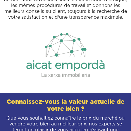
les mêmes procédures de travail et donnons les
meilleurs conseils au client, toujours à la recherche de
votre satisfaction et d'une transparence maximale.
Connaissez-vous la valeur actuelle de
votre bien ?
Que vous souhaitiez connaître le prix du marché ou
vendre votre bien au meilleur prix, nos experts se
feront un plaisir de vous aider en réalisant une