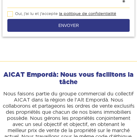
Oui, j'ai lu et j'accepte
la politique de confidentialité
ENVOYER
AICAT Empordà: Nous vous facilitons la
tâche
Nous faisons partie du groupe commercial du collectif
AICAT dans la région de l'Alt Empordà. Nous
collaborons et partageons les ordres de vente exclusifs
des propriétés que chacun de nos biens immobiliers
possède. Nous gérons les propriétés conjointement
avec un seul objectif et objectif, en obtenant le
meilleur prix de vente de la propriété sur le marché
actuel. Nous travaillons sous le même code d'éthique,