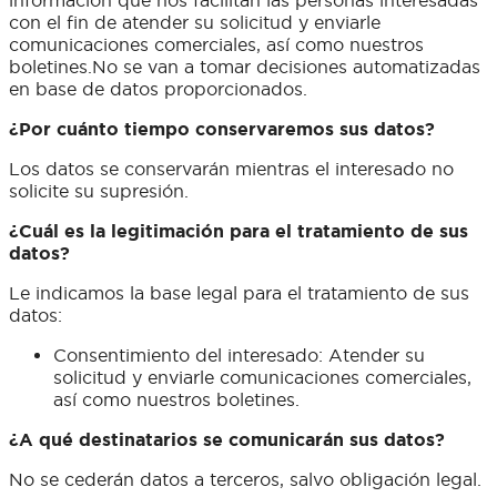
información que nos facilitan las personas interesadas
con el fin de atender su solicitud y enviarle
comunicaciones comerciales, así como nuestros
boletines.No se van a tomar decisiones automatizadas
en base de datos proporcionados.
¿Por cuánto tiempo conservaremos sus datos?
Los datos se conservarán mientras el interesado no
solicite su supresión.
¿Cuál es la legitimación para el tratamiento de sus
datos?
Le indicamos la base legal para el tratamiento de sus
datos:
Consentimiento del interesado: Atender su
solicitud y enviarle comunicaciones comerciales,
así como nuestros boletines.
¿A qué destinatarios se comunicarán sus datos?
No se cederán datos a terceros, salvo obligación legal.