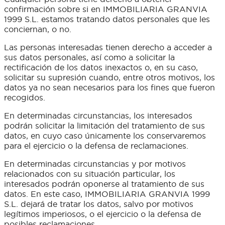
confirmación sobre si en IMMOBILIARIA GRANVIA
1999 S.L. estamos tratando datos personales que les
conciernan, o no.
Las personas interesadas tienen derecho a acceder a
sus datos personales, así como a solicitar la
rectificación de los datos inexactos o, en su caso,
solicitar su supresión cuando, entre otros motivos, los
datos ya no sean necesarios para los fines que fueron
recogidos.
En determinadas circunstancias, los interesados
podrán solicitar la limitación del tratamiento de sus
datos, en cuyo caso únicamente los conservaremos
para el ejercicio o la defensa de reclamaciones.
En determinadas circunstancias y por motivos
relacionados con su situación particular, los
interesados podrán oponerse al tratamiento de sus
datos. En este caso, IMMOBILIARIA GRANVIA 1999
S.L. dejará de tratar los datos, salvo por motivos
legítimos imperiosos, o el ejercicio o la defensa de
posibles reclamaciones.