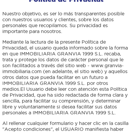
Nuestro objetivo, es ser lo más transparentes posible
con nuestros usuarios y clientes, sobre los datos
personales que recopilamos. Su privacidad es
importante para nosotros.
Mediante la lectura de la presente Política de
Privacidad, el usuario queda informado sobre la forma
en que IMMOBILIARIA GRANVIA 1999 S.L. recaba,
trata y protege los datos de carácter personal que le
son facilitados a través del sitio web - www.granvia-
immobiliaria.com (en adelante, el sitio web) y aquellos
otros datos que pueda facilitar en un futuro a
IMMOBILIARIA GRANVIA 1999 S.L. por otros
medios.El Usuario debe leer con atención esta Política
de Privacidad, que ha sido redactada de forma clara y
sencilla, para facilitar su comprensión, y determinar
libre y voluntariamente si desea facilitar sus datos
personales a IMMOBILIARIA GRANVIA 1999 S.L.
Al rellenar cualquier formulario y hacer clic en la casilla
"Acepto condiciones", el USUARIO manifiesta haber