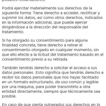
Podrá ejercitar materialmente sus derechos de la
siguiente forma: Tiene derecho a acceder, rectificar y
suprimir los datos, así como otros derechos, indicados
en la información adicional, que puede ejercer
dirigiéndose a la dirección del responsable del
tratamiento.
Si ha otorgado su consentimiento para alguna
finalidad concreta, tiene derecho a retirar el
consentimiento otorgado en cualquier momento, sin
que ello afecte a la licitud del tratamiento basado en el
consentimiento previo a su retirada.
También tendrás derecho a solicitar el acceso a sus
datos personales. Esto significa que tendrás derecho a
recibir los datos personales que nos hayas facilitado
en un formato estructurado, de uso común y legible
por una máquina, para poder transmitirlo a otra
entidad directamente, siempre que técnicamente sea
posible.
En caso de que sienta vulnerados sus derechos en lo