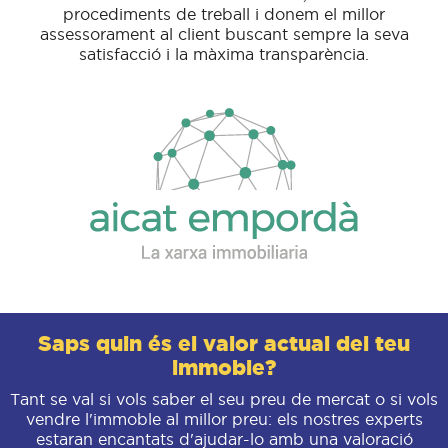
procediments de treball i donem el millor
assessorament al client buscant sempre la seva
satisfacció i la màxima transparència.
Saps quin és el valor actual del teu
immoble?
Tant se val si vols saber el seu preu de mercat o si vols
vendre l'immoble al millor preu: els nostres experts
estaran encantats d'ajudar-lo amb una valoració