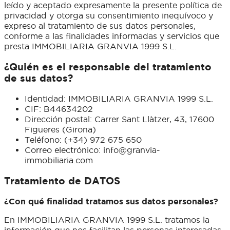
leído y aceptado expresamente la presente política de
privacidad y otorga su consentimiento inequívoco y
expreso al tratamiento de sus datos personales,
conforme a las finalidades informadas y servicios que
presta IMMOBILIARIA GRANVIA 1999 S.L.
¿Quién es el responsable del tratamiento
de sus datos?
Identidad: IMMOBILIARIA GRANVIA 1999 S.L.
CIF: B44634202
Dirección postal: Carrer Sant Llàtzer, 43, 17600
Figueres (Girona)
Teléfono: (+34) 972 675 650
Correo electrónico: info@granvia-
immobiliaria.com
Tratamiento de DATOS
¿Con qué finalidad tratamos sus datos personales?
En IMMOBILIARIA GRANVIA 1999 S.L. tratamos la