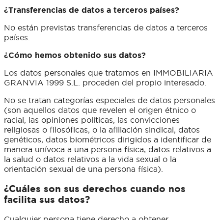
¿Transferencias de datos a terceros países?
No están previstas transferencias de datos a terceros
países.
¿Cómo hemos obtenido sus datos?
Los datos personales que tratamos en IMMOBILIARIA
GRANVIA 1999 S.L. proceden del propio interesado.
No se tratan categorías especiales de datos personales
(son aquellos datos que revelen el origen étnico o
racial, las opiniones políticas, las convicciones
religiosas o filosóficas, o la afiliación sindical, datos
genéticos, datos biométricos dirigidos a identificar de
manera unívoca a una persona física, datos relativos a
la salud o datos relativos a la vida sexual o la
orientación sexual de una persona física).
¿Cuáles son sus derechos cuando nos
facilita sus datos?
Cualquier persona tiene derecho a obtener