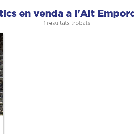
tics en venda a l'Alt Empor
1 resultats trobats