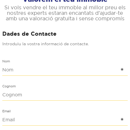
Si vols vendre el teu immoble al millor preu els
nostres experts estaran encantats d'ajudar-te
amb una valoració gratuïta i sense compromís
Dades de Contacte
Introduïu la vostra informació de contacte.
Nom
Cognom
Email