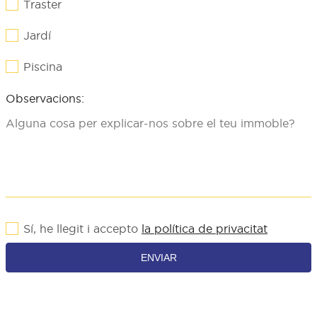
Traster
Jardí
Piscina
Observacions:
Sí, he llegit i accepto
la política de privacitat
ENVIAR