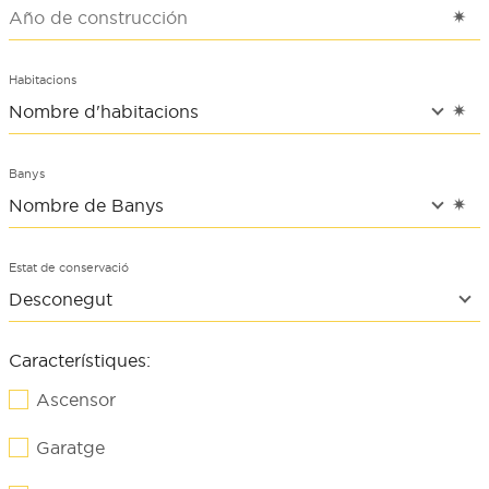
Habitacions
Banys
Estat de conservació
Característiques:
Ascensor
Garatge