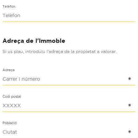
Telèfon
Adreça de l'Immoble
Si us plau, introduïu l'adreça de la propietat a valorar.
Adreça
Codi postal
Població