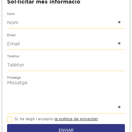
Sol·licitar més informació
Nom
Email
Telèfon
Missatge
Sí, he llegit i accepto
la política de privacitat
ENVIAR