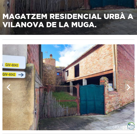
MAGATZEM RESIDENCIAL URBÀ A
VILANOVA DE LA MUGA.