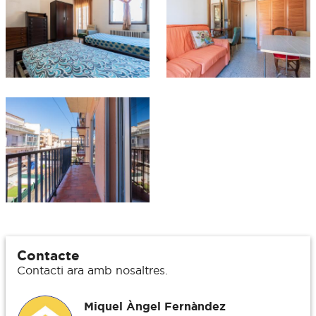
Contacte
Contacti ara amb nosaltres.
Miquel Àngel Fernàndez