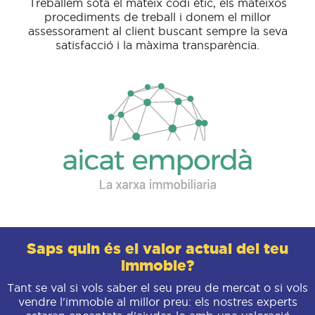
Treballem sota el mateix codi ètic, els mateixos
procediments de treball i donem el millor
assessorament al client buscant sempre la seva
satisfacció i la màxima transparència.
Saps quin és el valor actual del teu
immoble?
Tant se val si vols saber el seu preu de mercat o si vols
vendre l'immoble al millor preu: els nostres experts