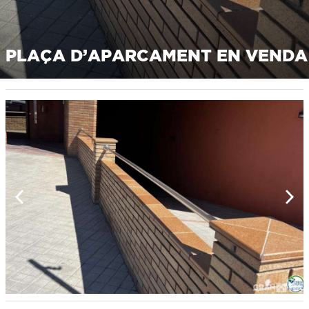
PLAÇA D’APARCAMENT EN VENDA