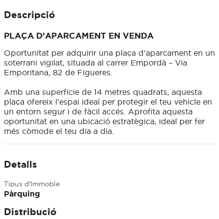
Descripció
PLAÇA D’APARCAMENT EN VENDA
Oportunitat per adquirir una plaça d’aparcament en un
soterrani vigilat, situada al carrer Empordà – Via
Emporitana, 82 de Figueres.
Amb una superfície de 14 metres quadrats, aquesta
plaça ofereix l’espai ideal per protegir el teu vehicle en
un entorn segur i de fàcil accés. Aprofita aquesta
oportunitat en una ubicació estratègica, ideal per fer
més còmode el teu dia a dia.
Detalls
Tipus d'Immoble
Pàrquing
Distribució