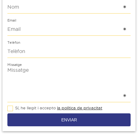
Email
Telèfon
Missatge
Sí, he llegit i accepto
la política de privacitat
ENVIAR